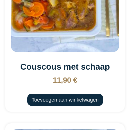
Couscous met schaap
11,90
€
Toevoegen aan winkelwagen