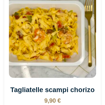
Tagliatelle scampi chorizo
9,90
€