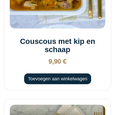
Couscous met kip en
schaap
9,90
€
Toevoegen aan winkelwagen