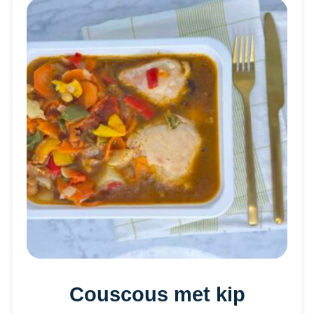
Couscous met kip