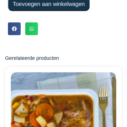
Toevoegen aan winkelwagen
Gerelateerde producten