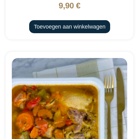
9,90
€
Toevoegen aan winkelwagen