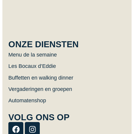
*
ONZE DIENSTEN
Menu de la semaine
Les Bocaux d’Eddie
Buffetten en walking dinner
Vergaderingen en groepen
Automatenshop
VOLG ONS OP