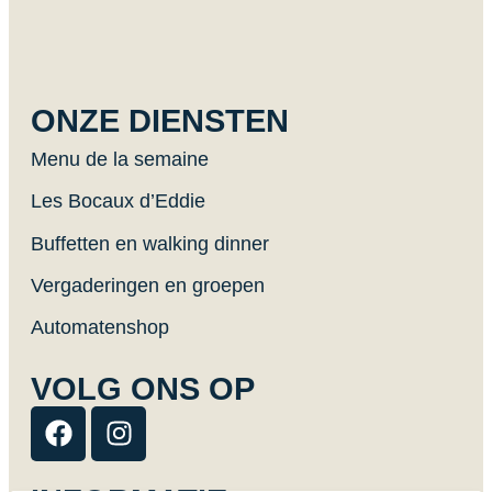
ONZE DIENSTEN
Menu de la semaine
Les Bocaux d’Eddie
Buffetten en walking dinner
Vergaderingen en groepen
Automatenshop
VOLG ONS OP