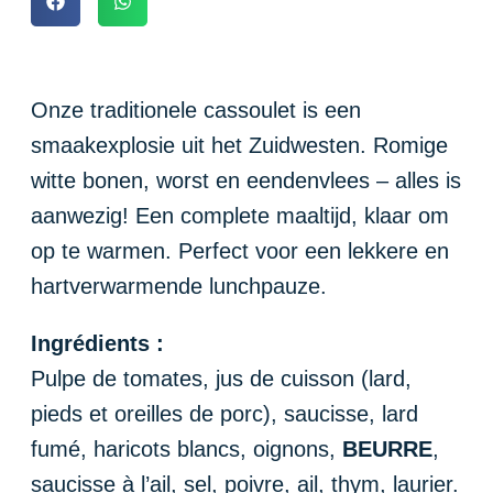
Onze traditionele cassoulet is een
smaakexplosie uit het Zuidwesten. Romige
witte bonen, worst en eendenvlees – alles is
aanwezig! Een complete maaltijd, klaar om
op te warmen. Perfect voor een lekkere en
hartverwarmende lunchpauze.
Ingrédients :
Pulpe de tomates, jus de cuisson (lard,
pieds et oreilles de porc), saucisse, lard
fumé, haricots blancs, oignons,
BEURRE
,
saucisse à l’ail, sel, poivre, ail, thym, laurier.