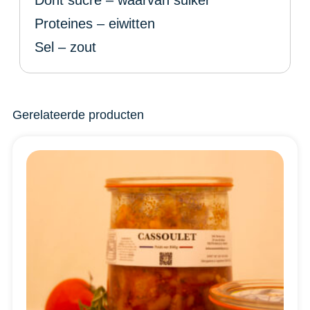
Proteines – eiwitten
Sel – zout
Gerelateerde producten