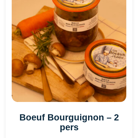
Boeuf Bourguignon – 2
pers