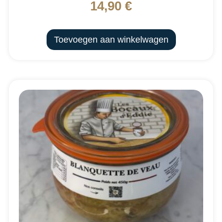
14,90
€
Toevoegen aan winkelwagen