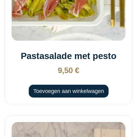
Pastasalade met pesto
9,50
€
Toevoegen aan winkelwagen