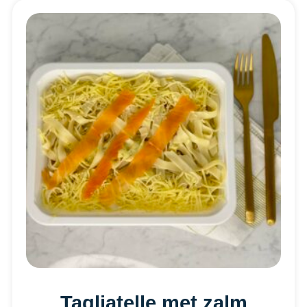
Tagliatelle met zalm