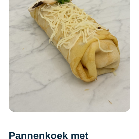
Pannenkoek met