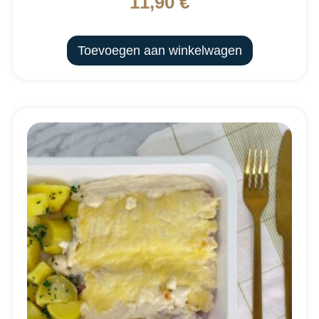
11,90
€
Toevoegen aan winkelwagen