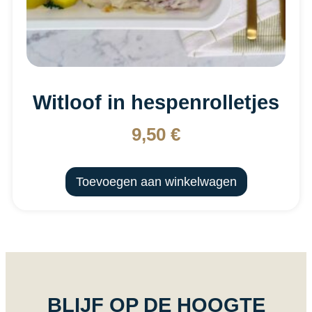
Witloof in hespenrolletjes
9,50
€
Toevoegen aan winkelwagen
BLIJF OP DE HOOGTE