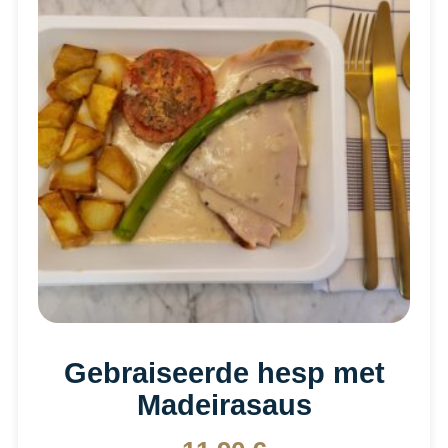
Gebraiseerde hesp met
Madeirasaus