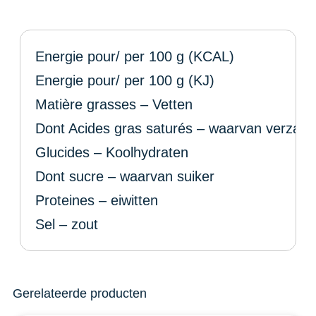
Energie pour/ per 100 g (KCAL)
Energie pour/ per 100 g (KJ)
Matière grasses – Vetten
Dont Acides gras saturés – waarvan verzadi
Glucides – Koolhydraten
Dont sucre – waarvan suiker
Proteines – eiwitten
Sel – zout
Gerelateerde producten