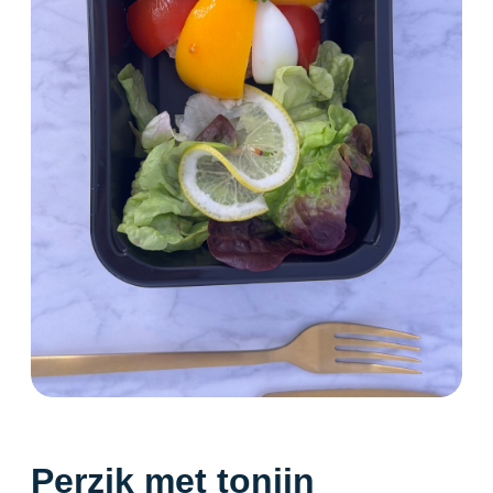
Perzik met tonijn