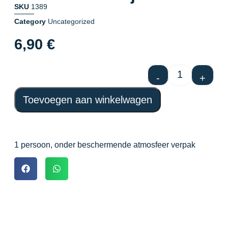
SKU
1389
Category
Uncategorized
6,90
€
-
+
Toevoegen aan winkelwagen
1 persoon, onder beschermende atmosfeer verpak