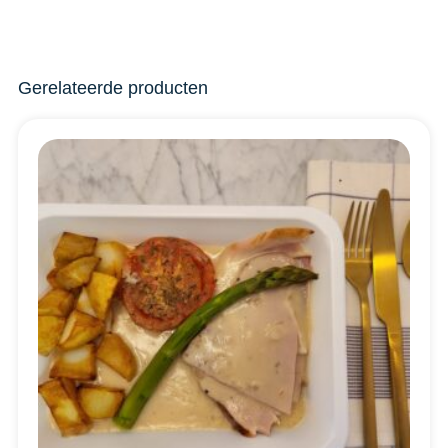
Gerelateerde producten