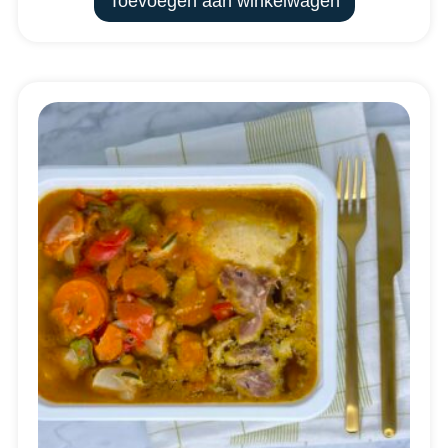
Toevoegen aan winkelwagen