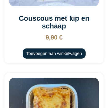
Couscous met kip en
schaap
9,90
€
Toevoegen aan winkelwagen