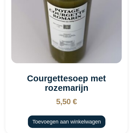
Courgettesoep met
rozemarijn
5,50
€
Toevoegen aan winkelwagen