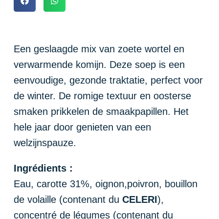
Een geslaagde mix van zoete wortel en
verwarmende komijn. Deze soep is een
eenvoudige, gezonde traktatie, perfect voor
de winter. De romige textuur en oosterse
smaken prikkelen de smaakpapillen. Het
hele jaar door genieten van een
welzijnspauze.
Ingrédients :
Eau, carotte 31%, oignon,poivron, bouillon
de volaille (contenant du
CELERI
),
concentré de légumes (contenant du