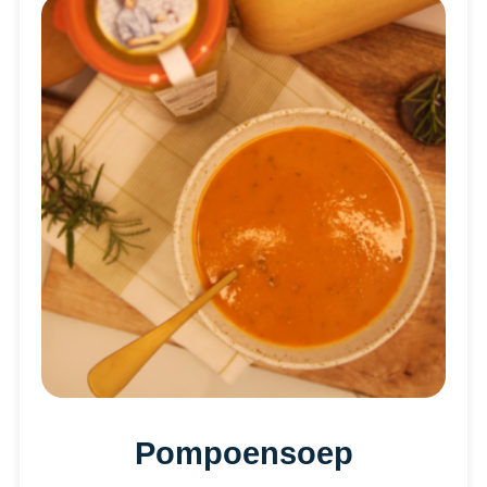
Pompoensoep