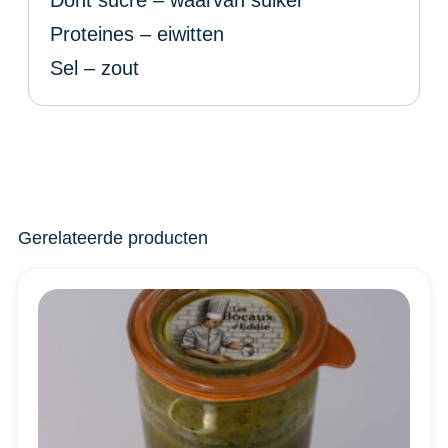
Proteines – eiwitten
Sel – zout
Gerelateerde producten