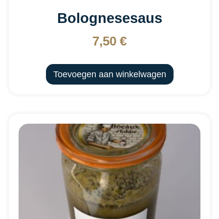
Bolognesesaus
7,50
€
Toevoegen aan winkelwagen