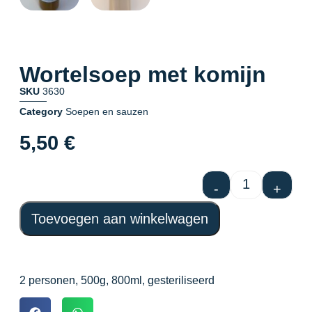
Wortelsoep met komijn
SKU
3630
Category
Soepen en sauzen
5,50
€
-
+
Toevoegen aan winkelwagen
2 personen, 500g, 800ml, gesteriliseerd