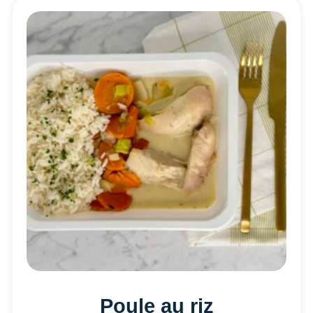
Poule au riz