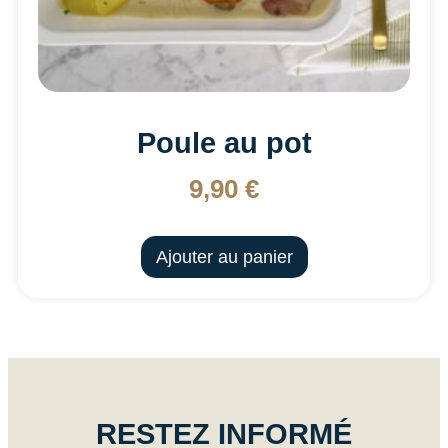
Poule au pot
9,90
€
Ajouter au panier
RESTEZ INFORMÉ