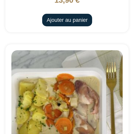
Ajouter au panier