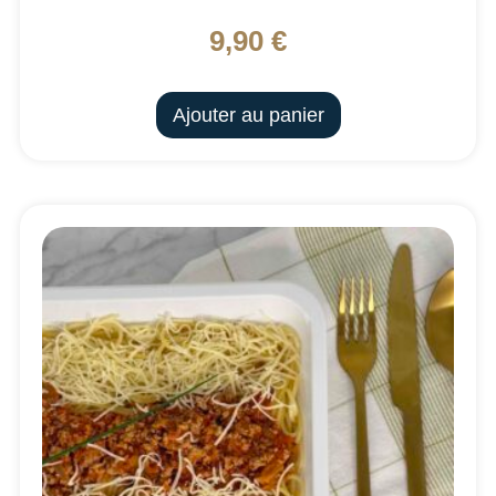
9,90
€
Ajouter au panier