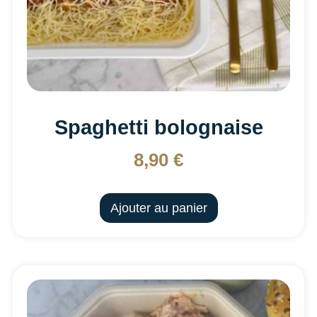
Spaghetti bolognaise
8,90
€
Ajouter au panier