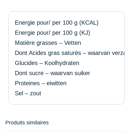
Energie pour/ per 100 g (KCAL)
Energie pour/ per 100 g (KJ)
Matière grasses – Vetten
Dont Acides gras saturés – waarvan verzadi
Glucides – Koolhydraten
Dont sucre – waarvan suiker
Proteines – eiwitten
Sel – zout
Produits similaires