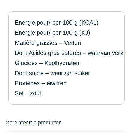
Energie pour/ per 100 g (KCAL)
Energie pour/ per 100 g (KJ)
Matière grasses – Vetten
Dont Acides gras saturés – waarvan verzadi
Glucides – Koolhydraten
Dont sucre – waarvan suiker
Proteines – eiwitten
Sel – zout
Gerelateerde producten