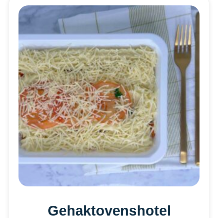
Gehaktovenshotel