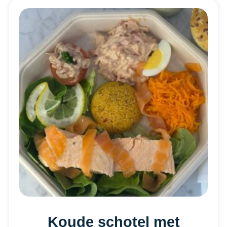
Koude schotel met