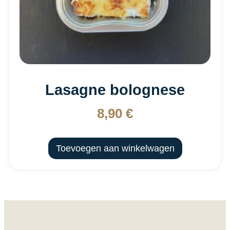
Lasagne bolognese
8,90
€
Toevoegen aan winkelwagen