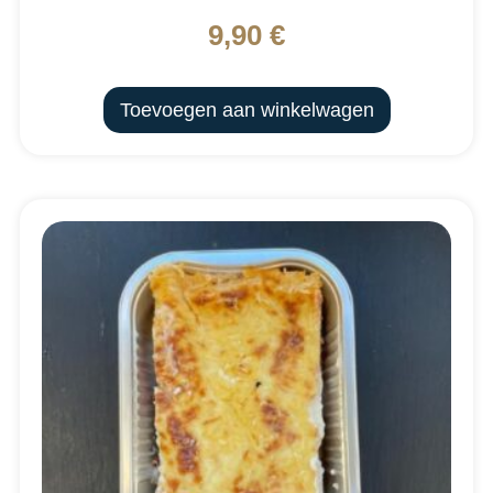
9,90
€
Toevoegen aan winkelwagen