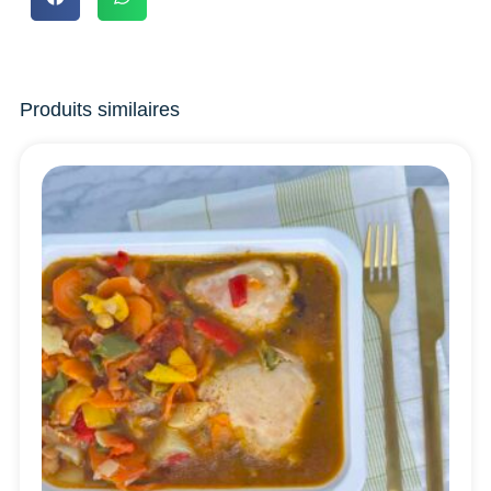
Produits similaires