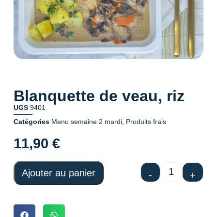
Blanquette de veau, riz
UGS
9401
Catégories
Menu semaine 2 mardi
,
Produits frais
11,90
€
Ajouter au panier
-
+