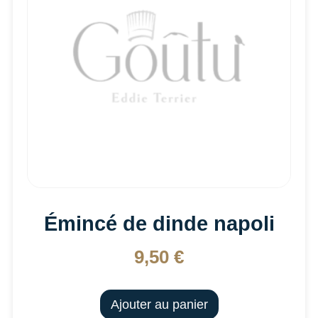
Émincé de dinde napoli
9,50
€
Ajouter au panier