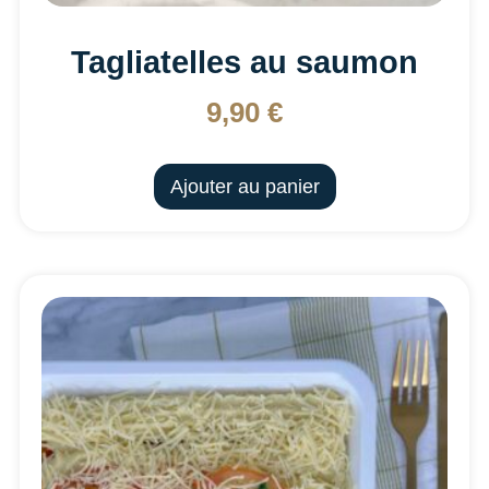
Tagliatelles au saumon
9,90
€
Ajouter au panier