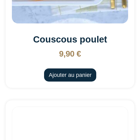
Couscous poulet
9,90
€
Ajouter au panier