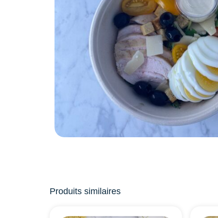
Produits similaires