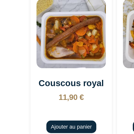
Couscous royal
11,90
€
Ajouter au panier