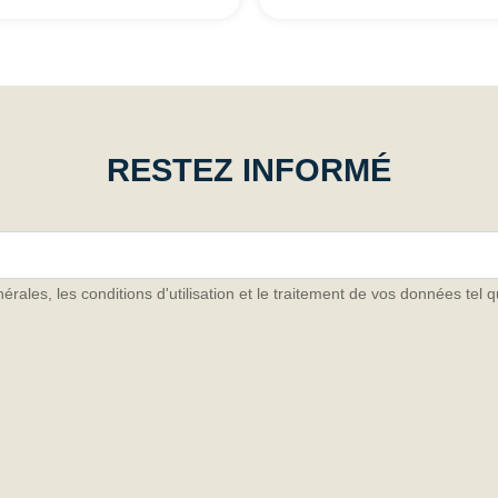
RESTEZ INFORMÉ
rales, les conditions d'utilisation et le traitement de vos données tel q