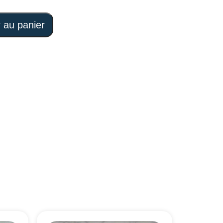
r au panier