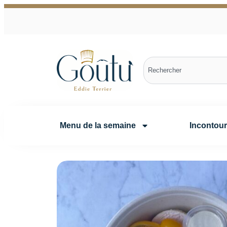
Menu de la semaine
Incontou